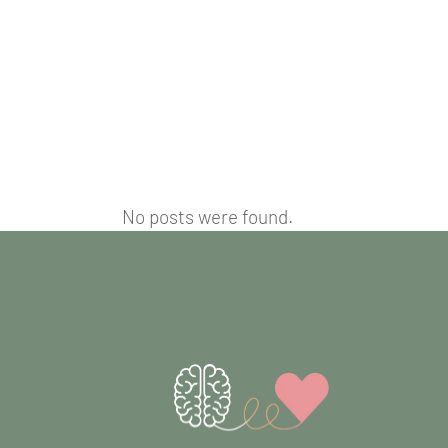
No posts were found.